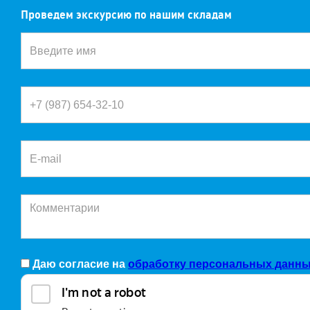
Проведем экскурсию по нашим складам
Даю согласие на
обработку персональных данн