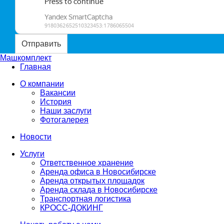
Отправить
Машкомплект
Главная
О компании
Вакансии
История
Наши заслуги
Фотогалерея
Новости
Услуги
Ответственное хранение
Аренда офиса в Новосибирске
Аренда открытых площадок
Аренда склада в Новосибирске
Транспортная логистика
КРОСС-ДОКИНГ