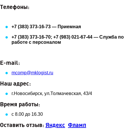
Телефоны:
+7 (383) 373-16-73 — Приемная
+7 (383) 373-16-70; +7 (983) 021-67-44 — Служба по
работе с персоналом
E-mail:
mcomp@mklogist.ru
Наш адрес:
г.Новосибирск, ул.Толмачевская, 43/4
Время работы:
с 8.00 до 16.30
Оставить отзыв:
Яндекс
Фламп