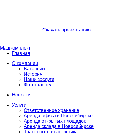
Скачать презентацию
Машкомплект
Главная
О компании
Вакансии
История
Наши заслуги
Фотогалерея
Новости
Услуги
Ответственное хранение
Аренда офиса в Новосибирске
Аренда открытых площадок
Аренда склада в Новосибирске
Транспортная логистика