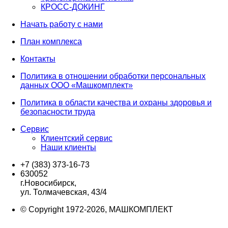
КРОСС-ДОКИНГ
Начать работу с нами
План комплекса
Контакты
Политика в отношении обработки персональных
данных ООО «Машкомплект»
Политика в области качества и охраны здоровья и
безопасности труда
Сервис
Клиентский сервис
Наши клиенты
+7 (383) 373-16-73
630052
г.Новосибирск,
ул. Толмачевская, 43/4
© Copyright 1972-2026, МАШКОМПЛЕКТ
Вверх