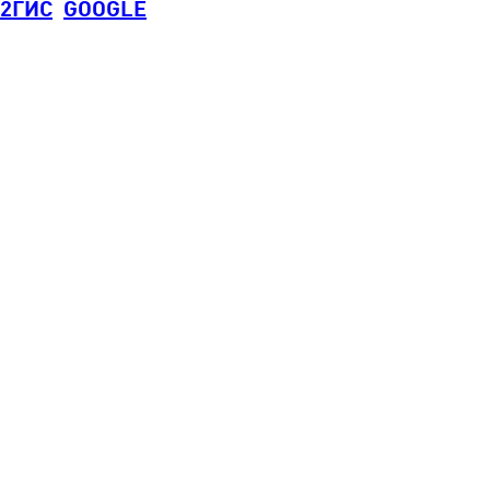
2ГИС
GOOGLE