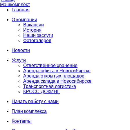
Машкомплект
Главная
О компании
Вакансии
История
Наши заслуги
Фотогалерея
Новости
Услуги
Ответственное хранение
Аренда офиса в Новосибирске
Аренда открытых площадок
Аренда склада в Новосибирске
Транспортная логистика
КРОСС-ДОКИНГ
Начать работу с нами
План комплекса
Контакты