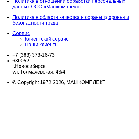
Политика в отношении обработки персональных
данных ООО «Машкомплект»
Политика в области качества и охраны здоровья и
безопасности труда
Сервис
Клиентский сервис
Наши клиенты
+7 (383) 373-16-73
630052
г.Новосибирск,
ул. Толмачевская, 43/4
© Copyright 1972-2026, МАШКОМПЛЕКТ
Вверх