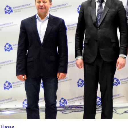
Назад